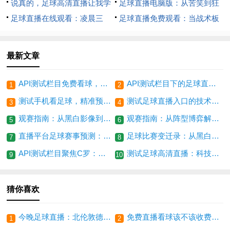
欢：从屏幕里拆解瓜迪奥拉的棋
说真的，足球高清直播让我学
分钟那个点球让我越想越不对劲
足球直播电脑版：从苦笑到狂
局
会了原谅自己
足球直播在线观看：凌晨三
笑，阿森纳这球看得我血压飙升
足球直播免费观看：当战术板
点，我见证了一场战术的完胜
上的线条变成绿茵场的胜负手
最新文章
API测试栏目免费看球，聚焦姆巴佩的转型之痛
API测试栏目下的足球直播，老王的深夜看球记忆
1
2
测试手机看足球，精准预测五大联赛冷门场次
测试足球直播入口的技术架构与观赛体验优化路径
3
4
观赛指南：从黑白影像到免费直播的足球时代变迁
观赛指南：从阵型博弈解读足球比赛直播的胜负密码
5
6
直播平台足球赛事预测：欧战之夜，豪门谁主沉浮
足球比赛变迁录：从黑白屏幕到足球直播入口的进化史
7
8
API测试栏目聚焦C罗：足球直播入口见证传奇不灭
测试足球高清直播：科技救不了昏哨，VAR只是遮羞布
9
10
猜你喜欢
今晚足球直播：北伦敦德比前瞻，热刺的“高位绞杀”能掐断阿森纳的“左路引擎”吗？
免费直播看球该不该收费？一场关于足球观赛权益的战术争议
1
2