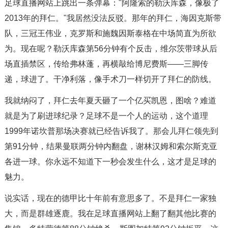
足球直播网站上跳出一条弹幕："阿隆索的勒沃库森，像极了
2013年的拜仁。"我居然没法反驳。那年的拜仁，海因克斯带
队，三冠王伟业，克罗斯和施魏因斯泰格在中场简直为所欲
为。现在呢？勒沃库森第56分钟有个反击，维尔茨带球从后
场直插禁区，传给弗林蓬，再横敲给博尼费斯——三脚传
递，球进了。干净利落，像手术刀一样切开了拜仁的防线。
我就纳闷了，拜仁去年夏天砸了一个亿买凯恩，图啥？难道
就是为了刷进球纪录？足球不是一个人的运动，这个道理
1999年诺坎普那场决赛就已经告诉我了。那会儿拜仁领先到
第91分钟，结果曼联两分钟内翻盘，谢林汉姆和索尔斯克亚
各进一球。你永远不知道下一秒会发生什么，这才是足球的
魅力。
说实话，现在的德甲比十年前有意思多了。不是拜仁一家独
大，而是群雄逐鹿。我在足球直播网站上翻了翻其他比赛的