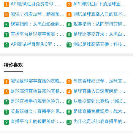
API测试栏目免费看球，聚焦姆巴佩的转型之痛
API测试栏目下的足球直播，老王的深夜看球记忆
1
2
测试手机看足球，精准预测五大联赛冷门场次
测试足球直播入口的技术架构与观赛体验优化路径
3
4
观赛指南：从黑白影像到免费直播的足球时代变迁
观赛指南：从阵型博弈解读足球比赛直播的胜负密码
5
6
直播平台足球赛事预测：欧战之夜，豪门谁主沉浮
足球比赛变迁录：从黑白屏幕到足球直播入口的进化史
7
8
API测试栏目聚焦C罗：足球直播入口见证传奇不灭
测试足球高清直播：科技救不了昏哨，VAR只是遮羞布
9
10
猜你喜欢
测试足球赛事直播的夜晚，老球迷王叔的最后一课
熬夜看球那些年，足球直播免费观看的快乐与遗憾
1
2
足球高清直播暴露的真相：战术细节与裁判误判无处遁形
足球直播入口深度解析：英超双红会战术拆解与胜负预测
3
4
足球直播手机观看体验升级，但战术博弈的细节你抓得住吗？
从数据流到比赛场：测试足球赛事直播中的技术暗线
5
6
英超双雄会：直播平台见证阿森纳与曼城的战术博弈与命运转折
足球直播免费观看：战术革命的狂欢，与免费时代的球迷盛宴
7
8
直播平台上的孤胆英雄：当球星用数据撕碎足球赛事直播的平庸剧本
为什么足球比赛直播里的VAR回放，越看越像在逗我玩？
9
10