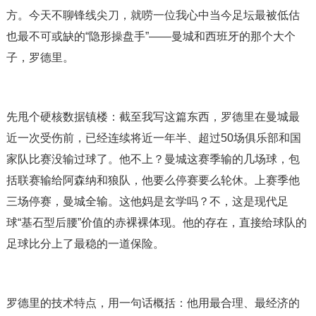
方。今天不聊锋线尖刀，就唠一位我心中当今足坛最被低估
也最不可或缺的“隐形操盘手”——曼城和西班牙的那个大个
子，罗德里。
先甩个硬核数据镇楼：截至我写这篇东西，罗德里在曼城最
近一次受伤前，已经连续将近一年半、超过50场俱乐部和国
家队比赛没输过球了。他不上？曼城这赛季输的几场球，包
括联赛输给阿森纳和狼队，他要么停赛要么轮休。上赛季他
三场停赛，曼城全输。这他妈是玄学吗？不，这是现代足
球“基石型后腰”价值的赤裸裸体现。他的存在，直接给球队的
足球比分上了最稳的一道保险。
罗德里的技术特点，用一句话概括：他用最合理、最经济的