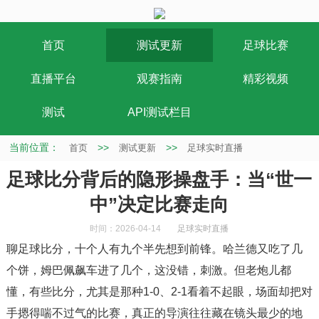
首页
测试更新
足球比赛
直播平台
观赛指南
精彩视频
测试
API测试栏目
当前位置：
>>
>>
首页
测试更新
足球实时直播
足球比分背后的隐形操盘手：当“世一
中”决定比赛走向
时间：2026-04-14
足球实时直播
聊足球比分，十个人有九个半先想到前锋。哈兰德又吃了几
个饼，姆巴佩飙车进了几个，这没错，刺激。但老炮儿都
懂，有些比分，尤其是那种1-0、2-1看着不起眼，场面却把对
手摁得喘不过气的比赛，真正的导演往往藏在镜头最少的地