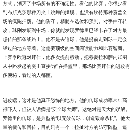
方式，消灭了中场所有的不确定性。看他的比赛，你很少看
到布斯克茨那种刀尖上跳舞的摆脱，也没有坎特那种覆盖全
场的疯跑扫荡。他的防守，精髓在选位和预判。对手由守转
攻，球刚发展到中场，你就能发现罗德里已经卡在了对方最
想传的那条线路上。他不是去追球，他是提前走到球一定会
经过的地方等着。这需要顶级的空间阅读能力和比赛智商。
上赛季欧冠对拜仁，他多次提前移动，把穆夏拉和萨内试图
从中路发起的突击直接“堵”在摇篮里，那场比赛拜仁的进攻有
多便秘，看过的人都懂。
进攻端，这才是他真正恐怖的地方。他的传球成功率常年高
得吓人，但被人诟病是“安全球大师”。这绝对是天大的误解。
罗德里的传球，是典型的“以无效传球，创造致命杀机”。他大
量的横传和回传，目的只有一个：拉扯对方的防守阵型，逼