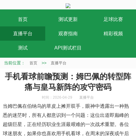
首页
测试更新
足球比赛
直播平台
观赛指南
精彩视频
测试
API测试栏目
当前位置：
>>
首页
直播平台
手机看球前瞻预测：姆巴佩的转型阵
痛与皇马新阵的攻守密码
时间：2026-04-29
直播平台
当姆巴佩在伯纳乌的草皮上摊开双手，眼神中透露出一种熟
悉的迷茫时，所有人都意识到一个问题：这位出道即巅峰的
超级巨星，正在经历职业生涯最艰难的一次战术重塑。各位
球迷朋友，如果你也喜欢用手机看球，在周末的深夜或午后