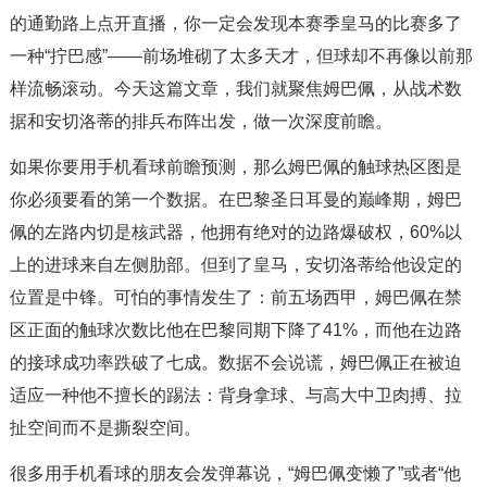
的通勤路上点开直播，你一定会发现本赛季皇马的比赛多了
一种“拧巴感”——前场堆砌了太多天才，但球却不再像以前那
样流畅滚动。今天这篇文章，我们就聚焦姆巴佩，从战术数
据和安切洛蒂的排兵布阵出发，做一次深度前瞻。
如果你要用手机看球前瞻预测，那么姆巴佩的触球热区图是
你必须要看的第一个数据。在巴黎圣日耳曼的巅峰期，姆巴
佩的左路内切是核武器，他拥有绝对的边路爆破权，60%以
上的进球来自左侧肋部。但到了皇马，安切洛蒂给他设定的
位置是中锋。可怕的事情发生了：前五场西甲，姆巴佩在禁
区正面的触球次数比他在巴黎同期下降了41%，而他在边路
的接球成功率跌破了七成。数据不会说谎，姆巴佩正在被迫
适应一种他不擅长的踢法：背身拿球、与高大中卫肉搏、拉
扯空间而不是撕裂空间。
很多用手机看球的朋友会发弹幕说，“姆巴佩变懒了”或者“他