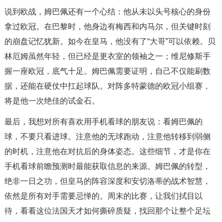
说到欧战，姆巴佩还有一个心结：他从未以头号核心的身份
拿过欧冠。在巴黎时，他身边有梅西和内马尔，但关键时刻
的崩盘记忆犹新。如今在皇马，他没有了“大哥”可以依赖。贝
林厄姆虽然年轻，但已经是更衣室的领袖之一；维尼修斯手
握一座欧冠，底气十足。姆巴佩需要证明，自己不仅能刷数
据，还能在硬仗中扛起球队。对阵多特蒙德的欧冠小组赛，
将是他一次绝佳的试金石。
最后，我想对所有喜欢用手机看球的朋友说：看姆巴佩的
球，不要只看进球。注意他的无球跑动，注意他转移到弱侧
的时机，注意他在对抗后的身体姿态。这些细节，才是你在
手机看球前瞻预测时最能获取信息的来源。姆巴佩的转型，
绝非一日之功，但皇马的阵容深度和安切洛蒂的战术智慧，
依然是所有对手需要忌惮的。周末的比赛，让我们拭目以
待，看看这位法国天才如何撕碎质疑，找回那个让整个足坛