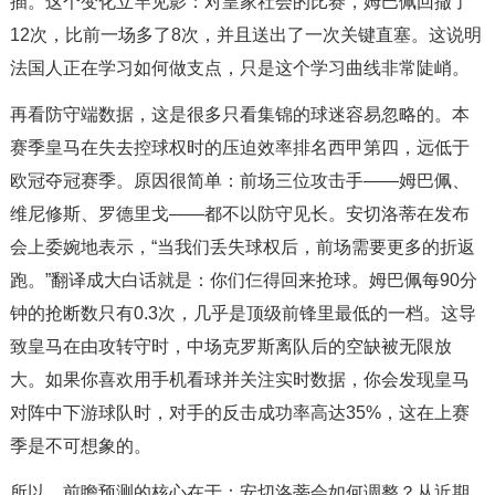
插。这个变化立竿见影：对皇家社会的比赛，姆巴佩回撤了
12次，比前一场多了8次，并且送出了一次关键直塞。这说明
法国人正在学习如何做支点，只是这个学习曲线非常陡峭。
再看防守端数据，这是很多只看集锦的球迷容易忽略的。本
赛季皇马在失去控球权时的压迫效率排名西甲第四，远低于
欧冠夺冠赛季。原因很简单：前场三位攻击手——姆巴佩、
维尼修斯、罗德里戈——都不以防守见长。安切洛蒂在发布
会上委婉地表示，“当我们丢失球权后，前场需要更多的折返
跑。”翻译成大白话就是：你们仨得回来抢球。姆巴佩每90分
钟的抢断数只有0.3次，几乎是顶级前锋里最低的一档。这导
致皇马在由攻转守时，中场克罗斯离队后的空缺被无限放
大。如果你喜欢用手机看球并关注实时数据，你会发现皇马
对阵中下游球队时，对手的反击成功率高达35%，这在上赛
季是不可想象的。
所以，前瞻预测的核心在于：安切洛蒂会如何调整？从近期