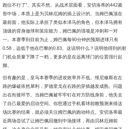
跑位不行了”。其实不然。从战术层面看，安切洛蒂的442菱
形中场，本质上是为贝林厄姆的插上设计的。当姆巴佩顶在
最前面，他实际上承担了类似本泽马的角色，但本泽马拥有
顶级的背身做球和策应能力，姆巴佩的强项是冲刺和一对
一。本赛季到目前为止，姆巴佩每90分钟的预期进球只有
0.58，远低于他在巴黎的0.83。这说明什么？说明他得到的射
门机会质量下降了一档，更多的是在远离球门的位置强行起
脚。
但有趣的是，皇马本赛季的进攻效率并不低。维尼修斯在左
路的爆破依然犀利，罗德里戈在右路的穿插越发成熟。问题
出在衔接环节。当姆巴佩被牢牢钉在对方防线身前，他失去
了自己最爱的启动空间。你想通过手机看球前瞻预测来猜这
场比赛的结果，就必须关注姆巴佩的跑动特点。安切洛蒂最
近两场尝试了让姆巴佩回撤到中场接球，再由贝林厄姆前