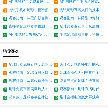
API测试栏目免费看球，聚焦姆巴佩的转型之痛
API测试栏目下的足球直播，老王的深夜看球记忆
1
2
测试手机看足球，精准预测五大联赛冷门场次
测试足球直播入口的技术架构与观赛体验优化路径
3
4
观赛指南：从黑白影像到免费直播的足球时代变迁
观赛指南：从阵型博弈解读足球比赛直播的胜负密码
5
6
直播平台足球赛事预测：欧战之夜，豪门谁主沉浮
足球比赛变迁录：从黑白屏幕到足球直播入口的进化史
7
8
API测试栏目聚焦C罗：足球直播入口见证传奇不灭
测试足球高清直播：科技救不了昏哨，VAR只是遮羞布
9
10
猜你喜欢
足球比赛免费看球，老陈的深夜客厅与足球直播新江湖
为什么足球直播地址的VAR回放，总让我想砸电视？
1
2
观赛指南：足球直播入口背后的哨声争议与真相
足球直播今天别光看热闹！拆解瓜迪奥拉“无锋阵”里藏着的三个致命杀招
3
4
观赛指南：从高位逼抢到三区渗透，足球直播中的技术密码
凌晨三点的足球在线直播战术分析，是我和父亲最后的对话
5
6
足球免费直播刷爆热搜！35年前那场0-0藏着多少人的青春
观赛指南：足球直播时代的争议漩涡，VAR为何成了“拆弹专家”？
7
8
说真的，足球赛事直播让我又爱又恨
足球直播电脑版大屏观赛指南：战术细节与情绪起伏的放大器
9
10