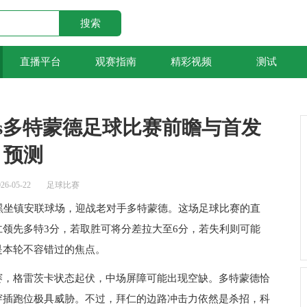
直播平台
观赛指南
精彩视频
测试
s多特蒙德足球比赛前瞻与首发
预测
6-05-22
足球比赛
黑坐镇安联球场，迎战老对手多特蒙德。这场足球比赛的直
领先多特3分，若取胜可将分差拉大至6分，若失利则可能
是本轮不容错过的焦点。
赛，格雷茨卡状态起伏，中场屏障可能出现空缺。多特蒙德恰
穿插跑位极具威胁。不过，拜仁的边路冲击力依然是杀招，科