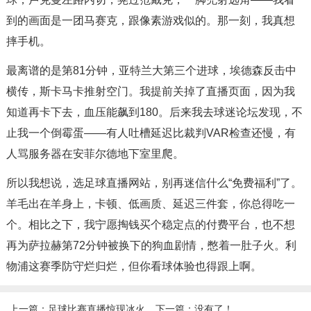
到的画面是一团马赛克，跟像素游戏似的。那一刻，我真想
摔手机。
最离谱的是第81分钟，亚特兰大第三个进球，埃德森反击中
横传，斯卡马卡推射空门。我提前关掉了直播页面，因为我
知道再卡下去，血压能飙到180。后来我去球迷论坛发现，不
止我一个倒霉蛋——有人吐槽延迟比裁判VAR检查还慢，有
人骂服务器在安菲尔德地下室里爬。
所以我想说，选足球直播网站，别再迷信什么“免费福利”了。
羊毛出在羊身上，卡顿、低画质、延迟三件套，你总得吃一
个。相比之下，我宁愿掏钱买个稳定点的付费平台，也不想
再为萨拉赫第72分钟被换下的狗血剧情，憋着一肚子火。利
物浦这赛季防守烂归烂，但你看球体验也得跟上啊。
上一篇：
足球比赛直播惊现冰火两重天！C罗9场0球，梅西8场造12球
下一篇：没有了！