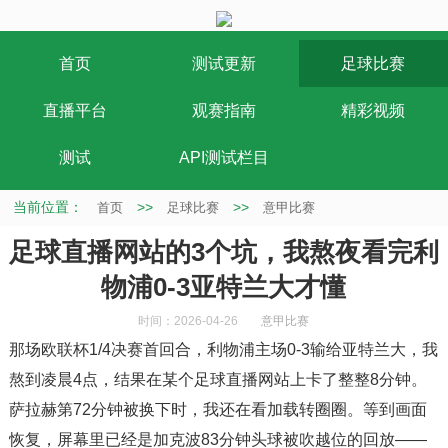
首页
测试更新
足球比赛
直播平台
观赛指南
精彩视频
测试
API测试栏目
当前位置：
>>
>>
首页
足球比赛
意甲比赛
足球直播网站的3个坑，我熬夜看完利
物浦0-3亚特兰大才懂
时间：2026-04-26
意甲比赛
那场欧联杯1/4决赛首回合，利物浦主场0-3输给亚特兰大，我
熬到凌晨4点，结果在某个足球直播网站上卡了整整8分钟。
萨拉赫第72分钟被换下时，我还在看加载转圈圈。等到画面
恢复，屏幕里已经是加克波83分钟头球被吹越位的回放——